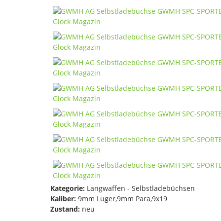
Kategorie:
Langwaffen - Selbstladebüchsen
Kaliber:
9mm Luger,9mm Para,9x19
Zustand:
neu