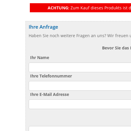
ACHTUNG:
Zum Kauf dieses Produkts ist d
Ihre Anfrage
Haben Sie noch weitere Fragen an uns? Wir freuen u
Bevor Sie das
Ihr Name
Ihre Telefonnummer
Ihre E-Mail Adresse