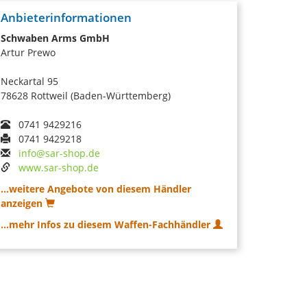
Anbieterinformationen
Schwaben Arms GmbH
Artur Prewo
Neckartal 95
78628 Rottweil (Baden-Württemberg)
0741 9429216
0741 9429218
info@sar-shop.de
www.sar-shop.de
...weitere Angebote von diesem Händler
anzeigen
...mehr Infos zu diesem Waffen-Fachhändler