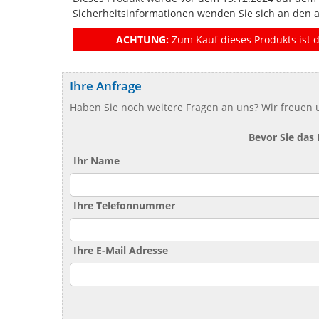
Sicherheitsinformationen wenden Sie sich an den 
ACHTUNG:
Zum Kauf dieses Produkts ist d
Ihre Anfrage
Haben Sie noch weitere Fragen an uns? Wir freuen u
Bevor Sie das
Ihr Name
Ihre Telefonnummer
Ihre E-Mail Adresse