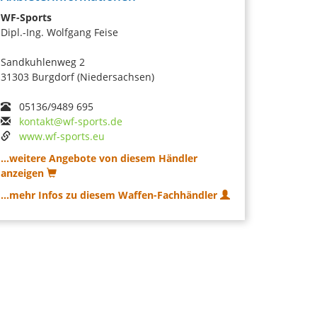
WF-Sports
Dipl.-Ing. Wolfgang Feise
Sandkuhlenweg 2
31303 Burgdorf (Niedersachsen)
05136/9489 695
kontakt@wf-sports.de
www.wf-sports.eu
...weitere Angebote von diesem Händler
anzeigen
...mehr Infos zu diesem Waffen-Fachhändler