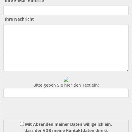
Ihre E-Mail Adresse
Ihre Nachricht
Bitte geben Sie hier den Text ein:
Mit Absenden meiner Daten willige ich ein,
dass der VDB meine Kontaktdaten direkt