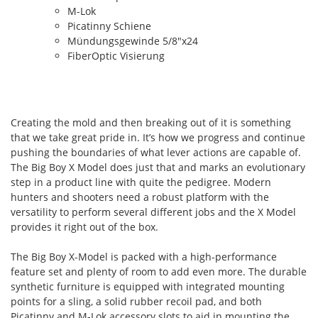
M-Lok
Picatinny Schiene
Mündungsgewinde 5/8"x24
FiberOptic Visierung
Creating the mold and then breaking out of it is something
that we take great pride in. It’s how we progress and continue
pushing the boundaries of what lever actions are capable of.
The Big Boy X Model does just that and marks an evolutionary
step in a product line with quite the pedigree. Modern
hunters and shooters need a robust platform with the
versatility to perform several different jobs and the X Model
provides it right out of the box.
The Big Boy X-Model is packed with a high-performance
feature set and plenty of room to add even more. The durable
synthetic furniture is equipped with integrated mounting
points for a sling, a solid rubber recoil pad, and both
Picatinny and M-Lok accessory slots to aid in mounting the