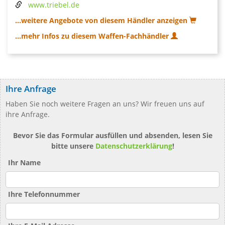
www.triebel.de
...weitere Angebote von diesem Händler anzeigen
...mehr Infos zu diesem Waffen-Fachhändler
Ihre Anfrage
Haben Sie noch weitere Fragen an uns? Wir freuen uns auf
ihre Anfrage.
Bevor Sie das Formular ausfüllen und absenden, lesen Sie
bitte unsere
Datenschutzerklärung
!
Ihr Name
Ihre Telefonnummer