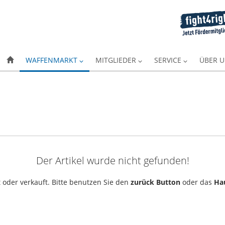
WAFFENMARKT
MITGLIEDER
SERVICE
ÜBER 
Der Artikel wurde nicht gefunden!
 oder verkauft. Bitte benutzen Sie den
zurück Button
oder das
Ha