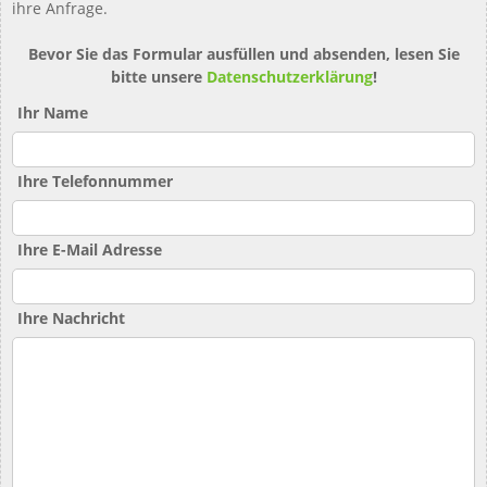
ihre Anfrage.
Bevor Sie das Formular ausfüllen und absenden, lesen Sie
bitte unsere
Datenschutzerklärung
!
Ihr Name
Ihre Telefonnummer
Ihre E-Mail Adresse
Ihre Nachricht