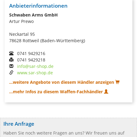
Anbieterinformationen
Schwaben Arms GmbH
Artur Prewo
Neckartal 95
78628 Rottweil (Baden-Württemberg)
0741 9429216
0741 9429218
info@sar-shop.de
www.sar-shop.de
...weitere Angebote von diesem Händler anzeigen
...mehr Infos zu diesem Waffen-Fachhändler
Ihre Anfrage
Haben Sie noch weitere Fragen an uns? Wir freuen uns auf