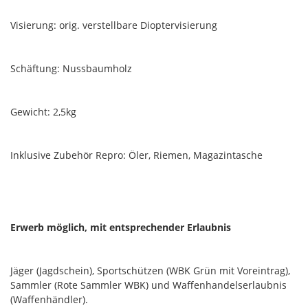
Visierung: orig. verstellbare Dioptervisierung
Schäftung: Nussbaumholz
Gewicht: 2,5kg
Inklusive Zubehör Repro: Öler, Riemen, Magazintasche
Erwerb möglich, mit entsprechender Erlaubnis
Jäger (Jagdschein), Sportschützen (WBK Grün mit Voreintrag),
Sammler (Rote Sammler WBK) und Waffenhandelserlaubnis
(Waffenhändler).