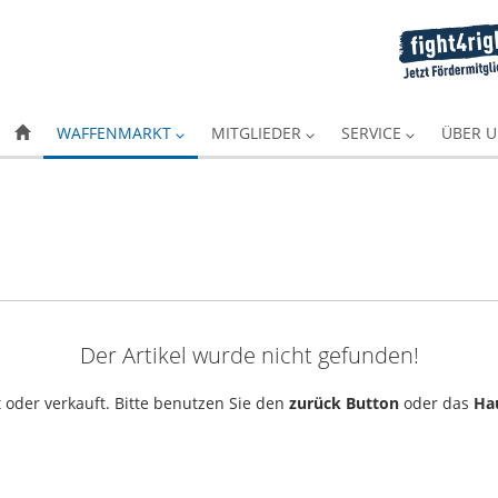
WAFFENMARKT
MITGLIEDER
SERVICE
ÜBER 
Der Artikel wurde nicht gefunden!
 oder verkauft. Bitte benutzen Sie den
zurück Button
oder das
Ha