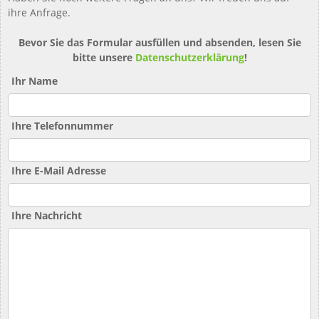
ihre Anfrage.
Bevor Sie das Formular ausfüllen und absenden, lesen Sie
bitte unsere
Datenschutzerklärung
!
Ihr Name
Ihre Telefonnummer
Ihre E-Mail Adresse
Ihre Nachricht