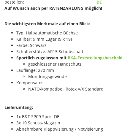
bestellen:
DE
Auf Wunsch auch per RATENZAHLUNG möglich!
Die wichtigsten Merkmale auf einen Blick:
Typ: Halbautomatische Büchse
Kaliber: 9 mm Luger (9 x 19)
Farbe: Schwarz
Schulterstütze: AR15 Schubschaft
Sportlich zugelassen mit
BKA-Feststellungsbescheid
geschlossener Handschutz
Lauflänge: 270 mm
Mündungsgewinde
Kompensator
NATO-kompatibel, Rotex V/X Standard
Lieferumfang:
1x B&T SPC9 Sport DE
3x 10 Schuss-Magazin
Abnehmbare Klappvisierung / Notvisierung