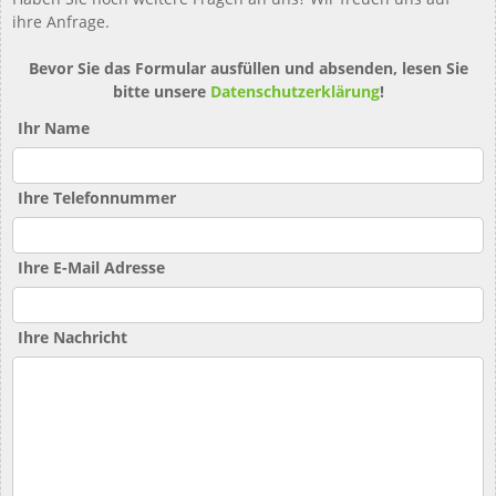
ihre Anfrage.
Bevor Sie das Formular ausfüllen und absenden, lesen Sie
bitte unsere
Datenschutzerklärung
!
Ihr Name
Ihre Telefonnummer
Ihre E-Mail Adresse
Ihre Nachricht