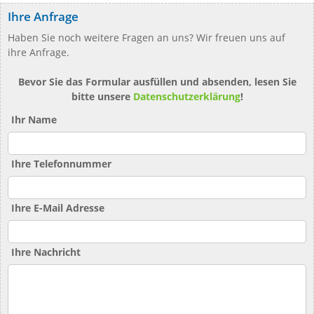
Ihre Anfrage
Haben Sie noch weitere Fragen an uns? Wir freuen uns auf
ihre Anfrage.
Bevor Sie das Formular ausfüllen und absenden, lesen Sie
bitte unsere
Datenschutzerklärung
!
Ihr Name
Ihre Telefonnummer
Ihre E-Mail Adresse
Ihre Nachricht