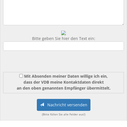
Bitte geben Sie hier den Text ein:
Mit Absenden meiner Daten willige ich ein,
dass der VDB meine Kontaktdaten direkt
an den oben genannten Empfänger übermittelt.
Nachricht versenden
(Bitte füllen Sie alle Felder aus!)