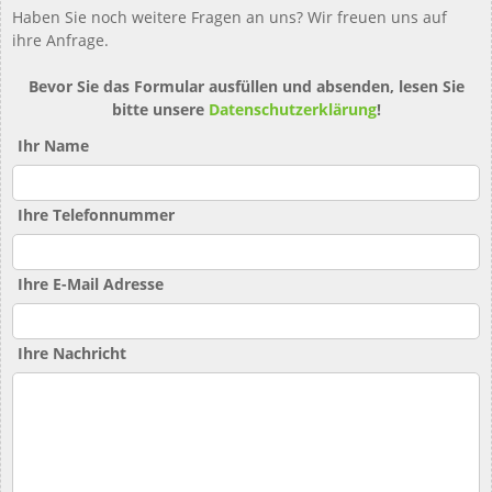
Haben Sie noch weitere Fragen an uns? Wir freuen uns auf
ihre Anfrage.
Bevor Sie das Formular ausfüllen und absenden, lesen Sie
bitte unsere
Datenschutzerklärung
!
Ihr Name
Ihre Telefonnummer
Ihre E-Mail Adresse
Ihre Nachricht