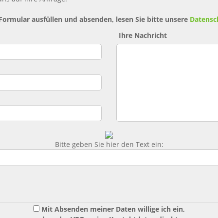
 Formular ausfüllen und absenden, lesen Sie bitte unsere
Datensc
Ihre Nachricht
Bitte geben Sie hier den Text ein:
Mit Absenden meiner Daten willige ich ein,