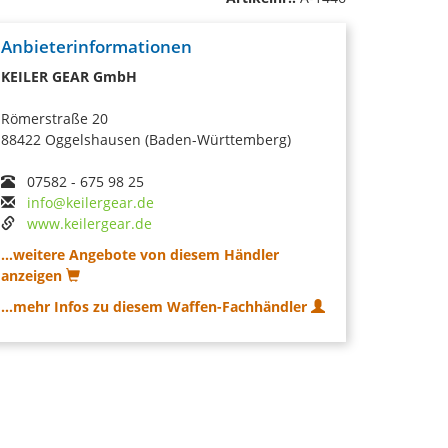
Anbieterinformationen
KEILER GEAR GmbH
Römerstraße 20
88422 Oggelshausen (Baden-Württemberg)
07582 - 675 98 25
info@keilergear.de
www.keilergear.de
...weitere Angebote von diesem Händler
anzeigen
...mehr Infos zu diesem Waffen-Fachhändler