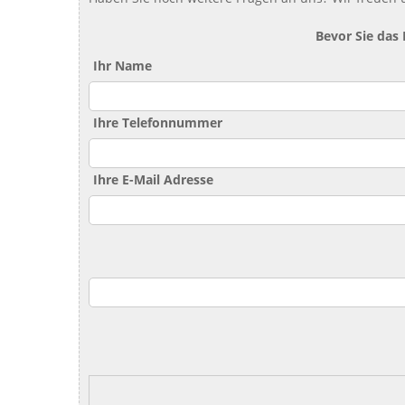
Bevor Sie das
Ihr Name
Ihre Telefonnummer
Ihre E-Mail Adresse