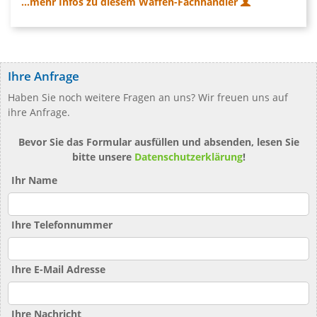
...mehr Infos zu diesem Waffen-Fachhändler
Ihre Anfrage
Haben Sie noch weitere Fragen an uns? Wir freuen uns auf
ihre Anfrage.
Bevor Sie das Formular ausfüllen und absenden, lesen Sie
bitte unsere
Datenschutzerklärung
!
Ihr Name
Ihre Telefonnummer
Ihre E-Mail Adresse
Ihre Nachricht