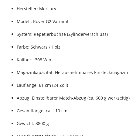
Hersteller: Mercury
Modell: Rover G2 Varmint
System: Repetierbüchse (Zylinderverschluss)
Farbe: Schwarz / Holz
Kaliber: .308 Win
Magazinkapazität: Herausnehmbares Einsteckmagazin
Lauflänge: 61 cm (24 Zoll)
Abzug: Einstellbarer Match-Abzug (ca. 600 g werkseitig)
Gesamtlänge: ca. 110 cm
Gewicht: 3800 g