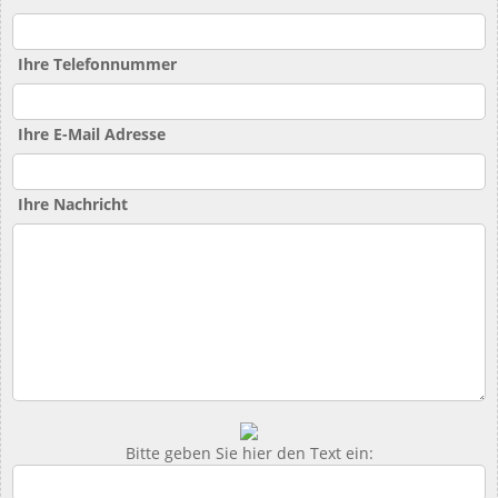
Ihre Telefonnummer
Ihre E-Mail Adresse
Ihre Nachricht
Bitte geben Sie hier den Text ein: