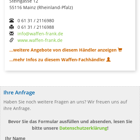
Steingasse 12
55116 Mainz (Rheinland-Pfalz)
0 61 31 / 2116980
0 61 31 / 2116988
info@waffen-frank.de
www.waffen-frank.de
...weitere Angebote von diesem Händler anzeigen
...mehr Infos zu diesem Waffen-Fachhändler
Ihre Anfrage
Haben Sie noch weitere Fragen an uns? Wir freuen uns auf
ihre Anfrage.
Bevor Sie das Formular ausfüllen und absenden, lesen Sie
bitte unsere
Datenschutzerklärung
!
Ihr Name