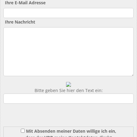
Ihre E-Mail Adresse
Ihre Nachricht
Bitte geben Sie hier den Text ein:
Mit Absenden meiner Daten willige ich ein,