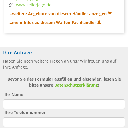
www.keilerjagd.de
...weitere Angebote von diesem Händler anzeigen
...mehr Infos zu diesem Waffen-Fachhändler
Ihre Anfrage
Haben Sie noch weitere Fragen an uns? Wir freuen uns auf
ihre Anfrage.
Bevor Sie das Formular ausfüllen und absenden, lesen Sie
bitte unsere
Datenschutzerklärung
!
Ihr Name
Ihre Telefonnummer