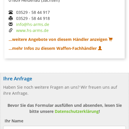
01809 Heidenau (Sachsen)
03529 - 58 44 917
03529 - 58 44 918
info@hs-arms.de
www.hs-arms.de
...weitere Angebote von diesem Händler anzeigen
...mehr Infos zu diesem Waffen-Fachhändler
Ihre Anfrage
Haben Sie noch weitere Fragen an uns? Wir freuen uns auf
ihre Anfrage.
Bevor Sie das Formular ausfüllen und absenden, lesen Sie
bitte unsere
Datenschutzerklärung
!
Ihr Name