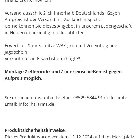
Versand ausschließlich innerhalb Deutschlands! Gegen
Aufpreis ist der Versand ins Ausland möglich.
Gerne können Sie dieses Angebot in unserem Ladengeschäft
in Heidenau besichtigen oder abholen.
Erwerb als Sportschütze WBK grün mit Voreintrag oder
Jagdschein.
Verkauf nur an Erwerbsberechtigte!!!
Montage Zielfernrohr und / oder einschießen ist gegen
Aufpreis möglich.
Sie erreichen uns unter Telefon: 03529 5844 917 oder unter
Email: info@hs-arms.de.
Produktsicherheitshinweise:
Dieses Produkt wurde vor dem 13.12.2024 auf dem Marktplatz