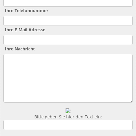
Ihre Telefonnummer
Ihre E-Mail Adresse
Ihre Nachricht
Bitte geben Sie hier den Text ein: