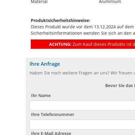
Material
Aluminium
Produktsicherheitshinweise:
Dieses Produkt wurde vor dem 13.12.2024 auf dem Ma
Sicherheitsinformationen wenden Sie sich an den 
ACHTUNG:
Zum Kauf dieses Produkts ist d
Ihre Anfrage
Haben Sie noch weitere Fragen an uns? Wir freuen u
Bevor Sie das
Ihr Name
Ihre Telefonnummer
Ihre E-Mail Adresse