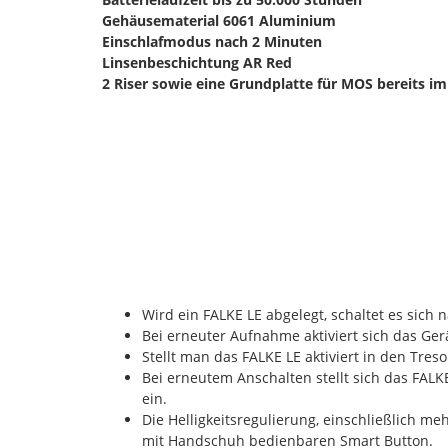
Gehäusematerial 6061 Aluminium
Einschlafmodus nach 2 Minuten
Linsenbeschichtung AR Red
2 Riser sowie eine Grundplatte für MOS bereits i
Wird ein FALKE LE abgelegt, schaltet es sich
Bei erneuter Aufnahme aktiviert sich das Ge
Stellt man das FALKE LE aktiviert in den Tres
Bei erneutem Anschalten stellt sich das FALKE
ein.
Die Helligkeitsregulierung, einschließlich me
mit Handschuh bedienbaren Smart Button.