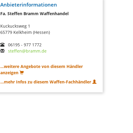
Anbieterinformationen
Fa. Steffen Bramm Waffenhandel
Kuckucksweg 1
65779 Kelkheim (Hessen)
06195 - 977 1772
steffen@bramm.de
...weitere Angebote von diesem Händler
anzeigen
...mehr Infos zu diesem Waffen-Fachhändler