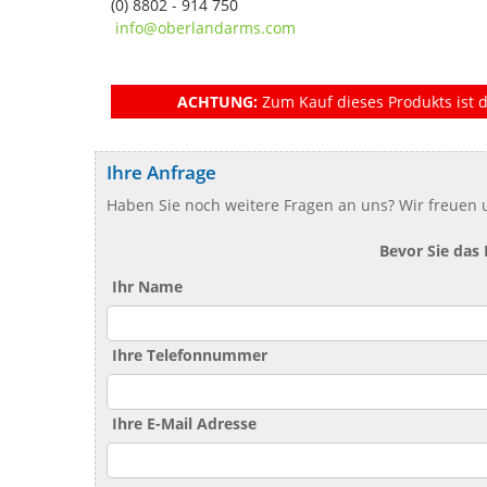
(0) 8802 - 914 750
info@oberlandarms.com
ACHTUNG:
Zum Kauf dieses Produkts ist d
Ihre Anfrage
Haben Sie noch weitere Fragen an uns? Wir freuen u
Bevor Sie das
Ihr Name
Ihre Telefonnummer
Ihre E-Mail Adresse