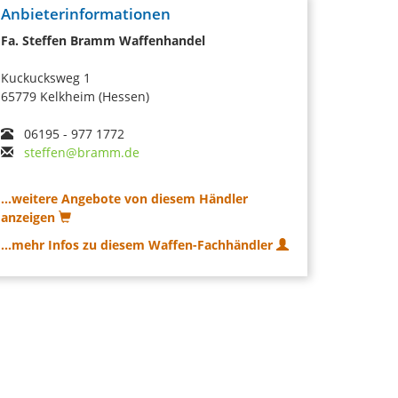
Anbieterinformationen
Fa. Steffen Bramm Waffenhandel
Kuckucksweg 1
65779 Kelkheim (Hessen)
06195 - 977 1772
steffen@bramm.de
...weitere Angebote von diesem Händler
anzeigen
...mehr Infos zu diesem Waffen-Fachhändler