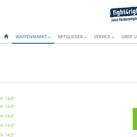
WAFFENMARKT
MITGLIEDER
SERVICE
ÜBER 