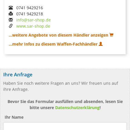
0741 9429216
0741 9429218
info@sar-shop.de
www.sar-shop.de
...weitere Angebote von diesem Händler anzeigen
...mehr Infos zu diesem Waffen-Fachhändler
Ihre Anfrage
Haben Sie noch weitere Fragen an uns? Wir freuen uns auf
ihre Anfrage.
Bevor Sie das Formular ausfüllen und absenden, lesen Sie
bitte unsere
Datenschutzerklärung
!
Ihr Name