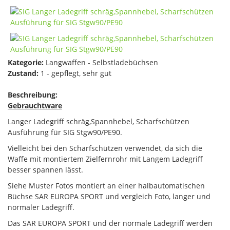
Kategorie:
Langwaffen - Selbstladebüchsen
Zustand:
1 - gepflegt, sehr gut
Beschreibung:
Gebrauchtware
Langer Ladegriff schräg,Spannhebel, Scharfschützen
Ausführung für SIG Stgw90/PE90.
Vielleicht bei den Scharfschützen verwendet, da sich die
Waffe mit montiertem Zielfernrohr mit Langem Ladegriff
besser spannen lässt.
Siehe Muster Fotos montiert an einer halbautomatischen
Büchse SAR EUROPA SPORT und vergleich Foto, langer und
normaler Ladegriff.
Das SAR EUROPA SPORT und der normale Ladegriff werden