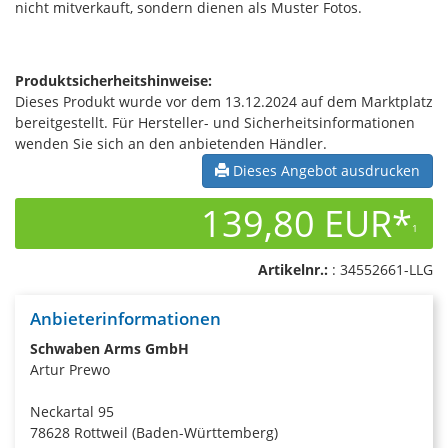
nicht mitverkauft, sondern dienen als Muster Fotos.
Produktsicherheitshinweise:
Dieses Produkt wurde vor dem 13.12.2024 auf dem Marktplatz
bereitgestellt. Für Hersteller- und Sicherheitsinformationen
wenden Sie sich an den anbietenden Händler.
Dieses Angebot ausdrucken
139,80 EUR*
1
Artikelnr.:
: 34552661-LLG
Anbieterinformationen
Schwaben Arms GmbH
Artur Prewo
Neckartal 95
78628 Rottweil (Baden-Württemberg)