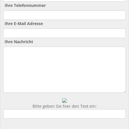
Ihre Telefonnummer
Ihre E-Mail Adresse
Ihre Nachricht
Bitte geben Sie hier den Text ein: