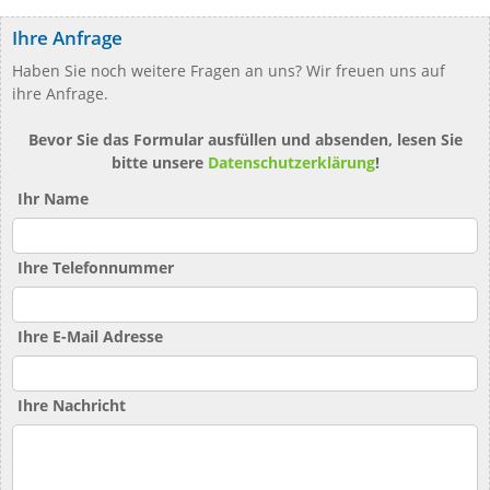
Ihre Anfrage
Haben Sie noch weitere Fragen an uns? Wir freuen uns auf
ihre Anfrage.
Bevor Sie das Formular ausfüllen und absenden, lesen Sie
bitte unsere
Datenschutzerklärung
!
Ihr Name
Ihre Telefonnummer
Ihre E-Mail Adresse
Ihre Nachricht