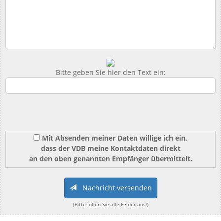
Bitte geben Sie hier den Text ein:
Mit Absenden meiner Daten willige ich ein,
dass der VDB meine Kontaktdaten direkt
an den oben genannten Empfänger übermittelt.
Nachricht versenden
(Bitte füllen Sie alle Felder aus!)