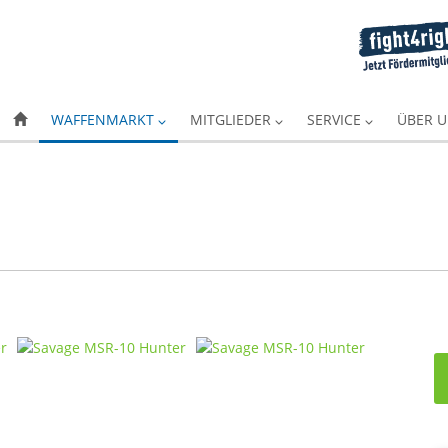
WAFFENMARKT
MITGLIEDER
SERVICE
ÜBER 