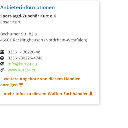
Anbieterinformationen
Sport-Jagd-Zubehör Kurt e.K
Ensar Kurt
Bochumer Str. 82 a
45661 Recklinghausen (Nordrhein-Westfalen)
02361 - 30226-48
02361/30226-4748
info@kurt24.eu
www.kurt24.eu
...weitere Angebote von diesem Händler
anzeigen
...mehr Infos zu diesem Waffen-Fachhändler