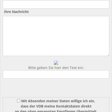
Ihre Nachricht
Bitte geben Sie hier den Text ein:
Mit Absenden meiner Daten willige ich ein,
dass der VDB meine Kontaktdaten direkt
an den oben genannten Empfänger übermittelt.