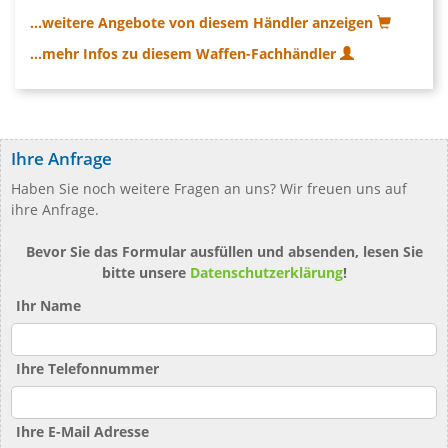
...weitere Angebote von diesem Händler anzeigen
...mehr Infos zu diesem Waffen-Fachhändler
Ihre Anfrage
Haben Sie noch weitere Fragen an uns? Wir freuen uns auf
ihre Anfrage.
Bevor Sie das Formular ausfüllen und absenden, lesen Sie
bitte unsere
Datenschutzerklärung
!
Ihr Name
Ihre Telefonnummer
Ihre E-Mail Adresse