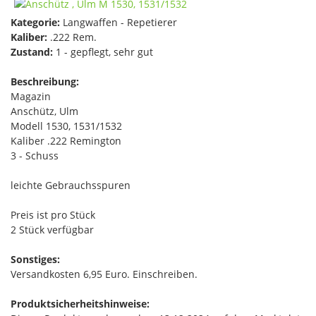
Kategorie:
Langwaffen - Repetierer
Kaliber:
.222 Rem.
Zustand:
1 - gepflegt, sehr gut
Beschreibung:
Magazin
Anschütz, Ulm
Modell 1530, 1531/1532
Kaliber .222 Remington
3 - Schuss
leichte Gebrauchsspuren
Preis ist pro Stück
2 Stück verfügbar
Sonstiges:
Versandkosten 6,95 Euro. Einschreiben.
Produktsicherheitshinweise: