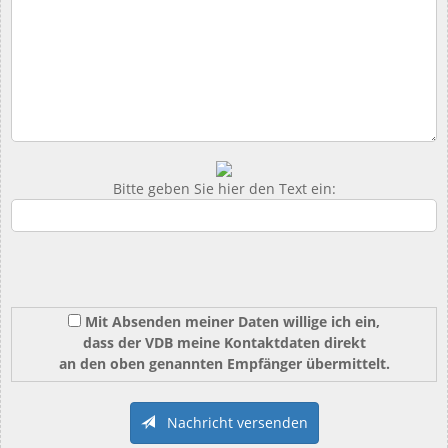
Bitte geben Sie hier den Text ein:
Mit Absenden meiner Daten willige ich ein,
dass der VDB meine Kontaktdaten direkt
an den oben genannten Empfänger übermittelt.
Nachricht versenden