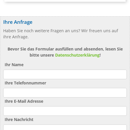
Ihre Anfrage
Haben Sie noch weitere Fragen an uns? Wir freuen uns auf
ihre Anfrage.
Bevor Sie das Formular ausfüllen und absenden, lesen Sie
bitte unsere
Datenschutzerklärung
!
Ihr Name
Ihre Telefonnummer
Ihre E-Mail Adresse
Ihre Nachricht