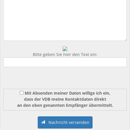
Bitte geben Sie hier den Text ein:
Mit Absenden meiner Daten willige ich ein,
dass der VDB meine Kontaktdaten direkt
an den oben genannten Empfänger übermittelt.
Nachricht versenden