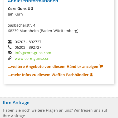
Anbieterinformationen
Core Guns UG
Jan Kern
Sasbacherstr. 4
68239 Mannheim (Baden-Württemberg)
06203 - 892727
06203 - 892727
info@core-guns.com
www.core-guns.com
...weitere Angebote von diesem Händler anzeigen
...mehr Infos zu diesem Waffen-Fachhändler
Ihre Anfrage
Haben Sie noch weitere Fragen an uns? Wir freuen uns auf
ihre Anfrage.