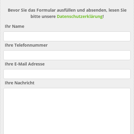
Bevor Sie das Formular ausfüllen und absenden, lesen Sie
bitte unsere
Datenschutzerklärung
!
Ihr Name
Ihre Telefonnummer
Ihre E-Mail Adresse
Ihre Nachricht