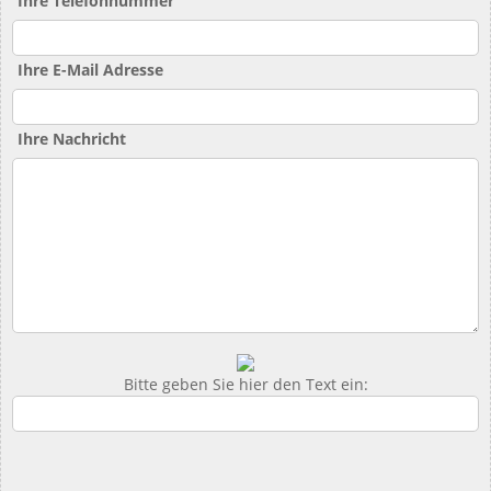
Ihre Telefonnummer
Ihre E-Mail Adresse
Ihre Nachricht
Bitte geben Sie hier den Text ein: