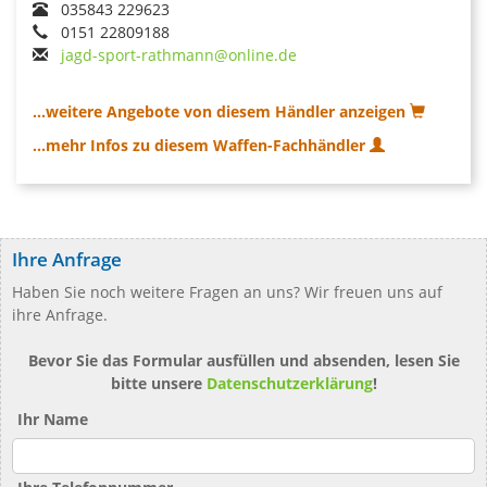
035843 229623
0151 22809188
jagd-sport-rathmann@online.de
...weitere Angebote von diesem Händler anzeigen
...mehr Infos zu diesem Waffen-Fachhändler
Ihre Anfrage
Haben Sie noch weitere Fragen an uns? Wir freuen uns auf
ihre Anfrage.
Bevor Sie das Formular ausfüllen und absenden, lesen Sie
bitte unsere
Datenschutzerklärung
!
Ihr Name