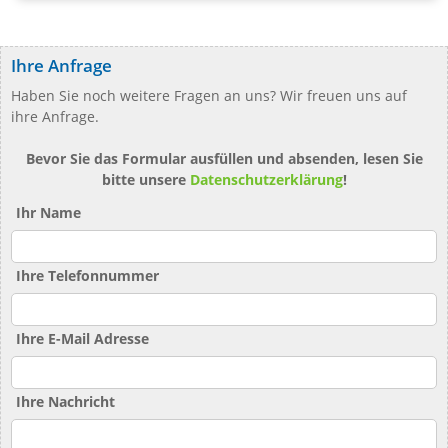
Ihre Anfrage
Haben Sie noch weitere Fragen an uns? Wir freuen uns auf
ihre Anfrage.
Bevor Sie das Formular ausfüllen und absenden, lesen Sie
bitte unsere
Datenschutzerklärung
!
Ihr Name
Ihre Telefonnummer
Ihre E-Mail Adresse
Ihre Nachricht