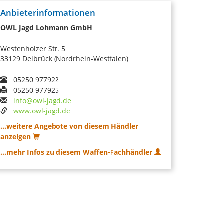
Anbieterinformationen
OWL Jagd Lohmann GmbH
Westenholzer Str. 5
33129 Delbrück (Nordrhein-Westfalen)
05250 977922
05250 977925
info@owl-jagd.de
www.owl-jagd.de
...weitere Angebote von diesem Händler
anzeigen
...mehr Infos zu diesem Waffen-Fachhändler