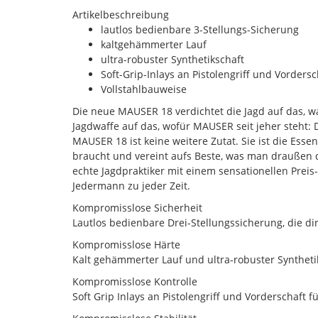
Artikelbeschreibung
lautlos bedienbare 3-Stellungs-Sicherung
kaltgehämmerter Lauf
ultra-robuster Synthetikschaft
Soft-Grip-Inlays an Pistolengriff und Vordersc
Vollstahlbauweise
Die neue MAUSER 18 verdichtet die Jagd auf das, w
Jagdwaffe auf das, wofür MAUSER seit jeher steht: 
MAUSER 18 ist keine weitere Zutat. Sie ist die Essen
braucht und vereint aufs Beste, was man draußen d
echte Jagdpraktiker mit einem sensationellen Preis-
Jedermann zu jeder Zeit.
Kompromisslose Sicherheit
Lautlos bedienbare Drei-Stellungssicherung, die dir
Kompromisslose Härte
Kalt gehämmerter Lauf und ultra-robuster Synthetik
Kompromisslose Kontrolle
Soft Grip Inlays an Pistolengriff und Vorderschaft 