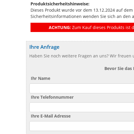
Produktsicherheitshinweise:
Dieses Produkt wurde vor dem 13.12.2024 auf dem Ma
Sicherheitsinformationen wenden Sie sich an den 
ACHTUNG:
Zum Kauf dieses Produkts ist d
Ihre Anfrage
Haben Sie noch weitere Fragen an uns? Wir freuen u
Bevor Sie das
Ihr Name
Ihre Telefonnummer
Ihre E-Mail Adresse