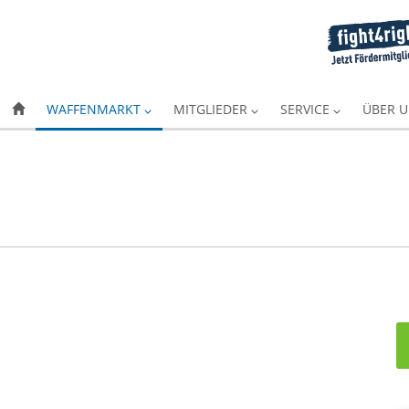
WAFFENMARKT
MITGLIEDER
SERVICE
ÜBER 