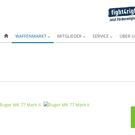
WAFFENMARKT
MITGLIEDER
SERVICE
ÜBER 