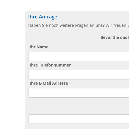
Ihre Anfrage
Haben Sie noch weitere Fragen an uns? Wir freuen u
Bevor Sie das
Ihr Name
Ihre Telefonnummer
Ihre E-Mail Adresse