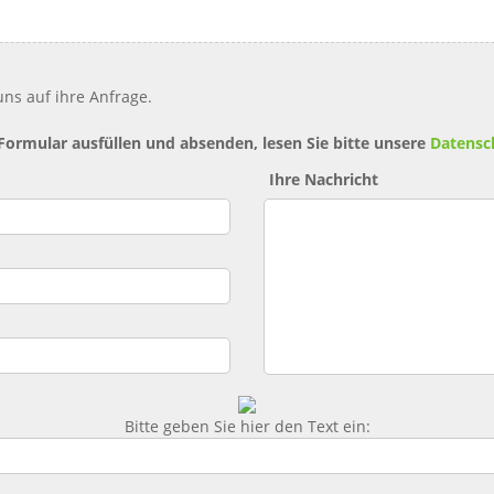
ns auf ihre Anfrage.
 Formular ausfüllen und absenden, lesen Sie bitte unsere
Datensc
Ihre Nachricht
Bitte geben Sie hier den Text ein: