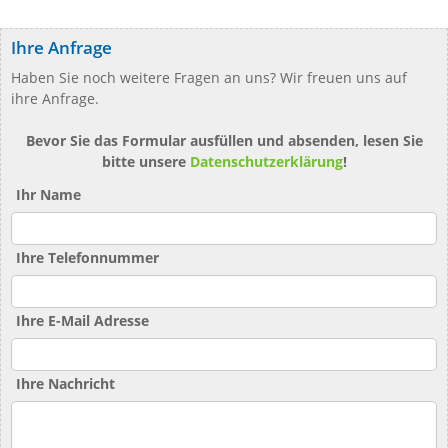
Ihre Anfrage
Haben Sie noch weitere Fragen an uns? Wir freuen uns auf
ihre Anfrage.
Bevor Sie das Formular ausfüllen und absenden, lesen Sie
bitte unsere
Datenschutzerklärung
!
Ihr Name
Ihre Telefonnummer
Ihre E-Mail Adresse
Ihre Nachricht