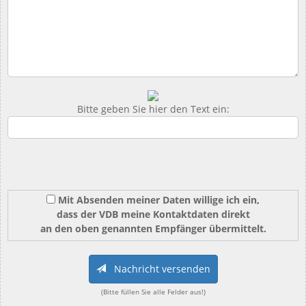
Bitte geben Sie hier den Text ein:
Mit Absenden meiner Daten willige ich ein,
dass der VDB meine Kontaktdaten direkt
an den oben genannten Empfänger übermittelt.
Nachricht versenden
(Bitte füllen Sie alle Felder aus!)