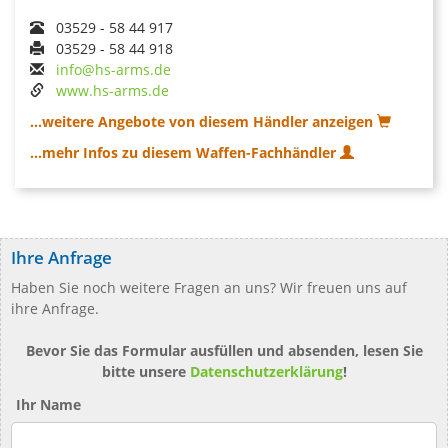
03529 - 58 44 917
03529 - 58 44 918
info@hs-arms.de
www.hs-arms.de
...weitere Angebote von diesem Händler anzeigen
...mehr Infos zu diesem Waffen-Fachhändler
Ihre Anfrage
Haben Sie noch weitere Fragen an uns? Wir freuen uns auf
ihre Anfrage.
Bevor Sie das Formular ausfüllen und absenden, lesen Sie
bitte unsere
Datenschutzerklärung
!
Ihr Name