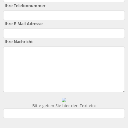
Ihre Telefonnummer
Ihre E-Mail Adresse
Ihre Nachricht
Bitte geben Sie hier den Text ein: