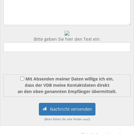
Bitte geben Sie hier den Text ein:
Mit Absenden meiner Daten willige ich ein,
dass der VDB meine Kontaktdaten direkt
an den oben genannten Empfänger übermittelt.
Nachricht versenden
(Bitte füllen Sie alle Felder aus!)
1