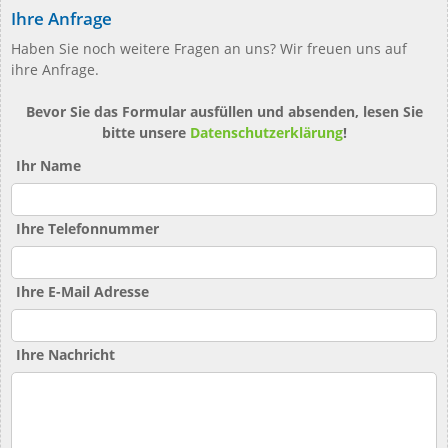
Ihre Anfrage
Haben Sie noch weitere Fragen an uns? Wir freuen uns auf
ihre Anfrage.
Bevor Sie das Formular ausfüllen und absenden, lesen Sie
bitte unsere
Datenschutzerklärung
!
Ihr Name
Ihre Telefonnummer
Ihre E-Mail Adresse
Ihre Nachricht