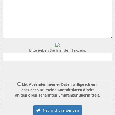
Bitte geben Sie hier den Text ein:
Mit Absenden meiner Daten willige ich ein,
dass der VDB meine Kontaktdaten direkt
an den oben genannten Empfänger übermittelt.
Nachricht versenden