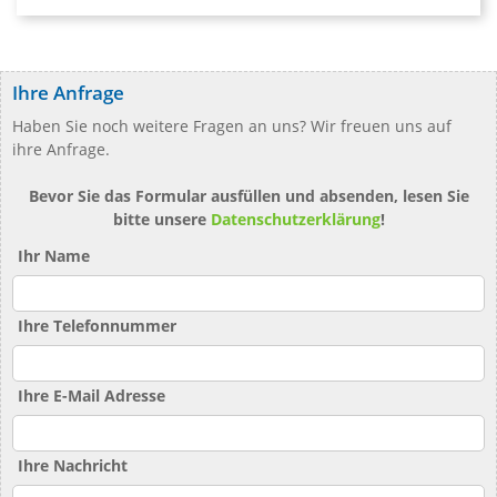
Ihre Anfrage
Haben Sie noch weitere Fragen an uns? Wir freuen uns auf
ihre Anfrage.
Bevor Sie das Formular ausfüllen und absenden, lesen Sie
bitte unsere
Datenschutzerklärung
!
Ihr Name
Ihre Telefonnummer
Ihre E-Mail Adresse
Ihre Nachricht