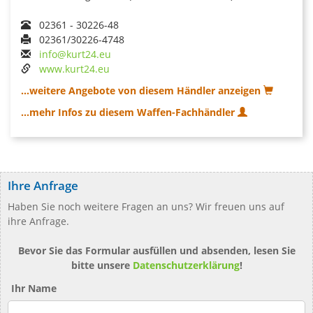
02361 - 30226-48
02361/30226-4748
info@kurt24.eu
www.kurt24.eu
...weitere Angebote von diesem Händler anzeigen
...mehr Infos zu diesem Waffen-Fachhändler
Ihre Anfrage
Haben Sie noch weitere Fragen an uns? Wir freuen uns auf
ihre Anfrage.
Bevor Sie das Formular ausfüllen und absenden, lesen Sie
bitte unsere
Datenschutzerklärung
!
Ihr Name