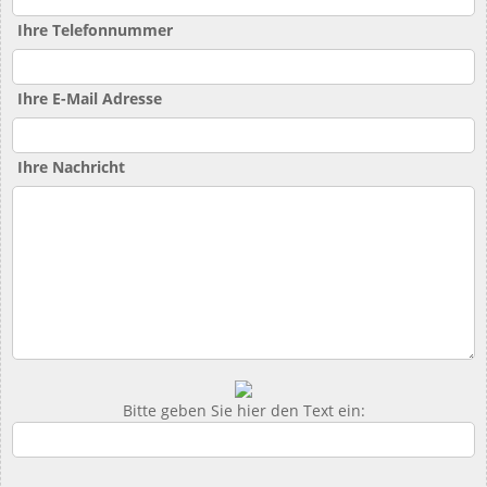
Ihre Telefonnummer
Ihre E-Mail Adresse
Ihre Nachricht
Bitte geben Sie hier den Text ein: