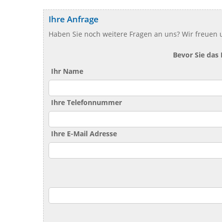
Ihre Anfrage
Haben Sie noch weitere Fragen an uns? Wir freuen u
Bevor Sie das
Ihr Name
Ihre Telefonnummer
Ihre E-Mail Adresse