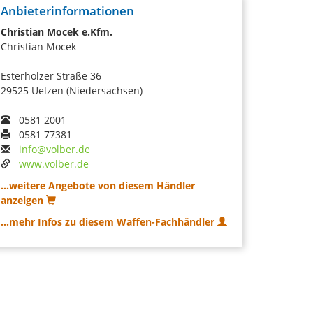
Anbieterinformationen
Christian Mocek e.Kfm.
Christian Mocek
Esterholzer Straße 36
29525 Uelzen (Niedersachsen)
0581 2001
0581 77381
info@volber.de
www.volber.de
...weitere Angebote von diesem Händler
anzeigen
...mehr Infos zu diesem Waffen-Fachhändler