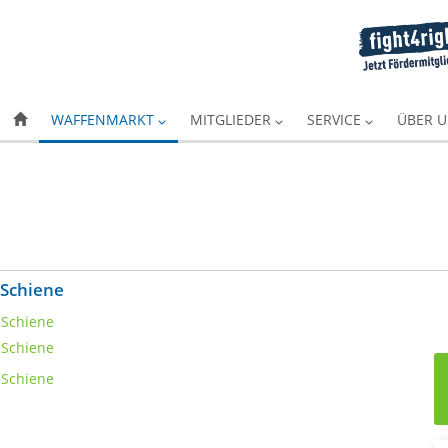
WAFFENMARKT
MITGLIEDER
SERVICE
ÜBER 
 Schiene