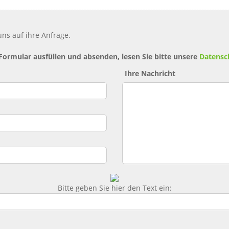
ns auf ihre Anfrage.
 Formular ausfüllen und absenden, lesen Sie bitte unsere
Datensc
Ihre Nachricht
Bitte geben Sie hier den Text ein: