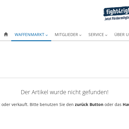
WAFFENMARKT
MITGLIEDER
SERVICE
ÜBER 
Der Artikel wurde nicht gefunden!
 oder verkauft. Bitte benutzen Sie den
zurück Button
oder das
Ha