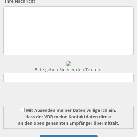
Ihre Nachricht
Bitte geben Sie hier den Text ein:
Mit Absenden meiner Daten willige ich ein,
dass der VDB meine Kontaktdaten direkt
an den oben genannten Empfänger übermittelt.