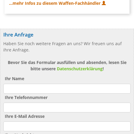
...mehr Infos zu diesem Waffen-Fachhändler
Ihre Anfrage
Haben Sie noch weitere Fragen an uns? Wir freuen uns auf
ihre Anfrage.
Bevor Sie das Formular ausfüllen und absenden, lesen Sie
bitte unsere
Datenschutzerklärung
!
Ihr Name
Ihre Telefonnummer
Ihre E-Mail Adresse