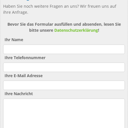
Haben Sie noch weitere Fragen an uns? Wir freuen uns auf
ihre Anfrage.
Bevor Sie das Formular ausfüllen und absenden, lesen Sie
bitte unsere
Datenschutzerklärung
!
Ihr Name
Ihre Telefonnummer
Ihre E-Mail Adresse
Ihre Nachricht