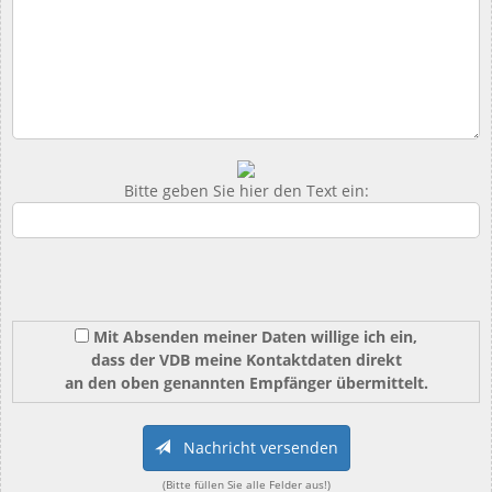
Bitte geben Sie hier den Text ein:
Mit Absenden meiner Daten willige ich ein,
dass der VDB meine Kontaktdaten direkt
an den oben genannten Empfänger übermittelt.
Nachricht versenden
(Bitte füllen Sie alle Felder aus!)