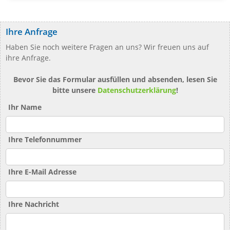
Ihre Anfrage
Haben Sie noch weitere Fragen an uns? Wir freuen uns auf
ihre Anfrage.
Bevor Sie das Formular ausfüllen und absenden, lesen Sie
bitte unsere
Datenschutzerklärung
!
Ihr Name
Ihre Telefonnummer
Ihre E-Mail Adresse
Ihre Nachricht