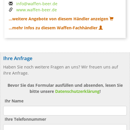
info@waffen-beer.de
www.waffen-beer.de
...weitere Angebote von diesem Händler anzeigen
...mehr Infos zu diesem Waffen-Fachhändler
Ihre Anfrage
Haben Sie noch weitere Fragen an uns? Wir freuen uns auf
ihre Anfrage.
Bevor Sie das Formular ausfüllen und absenden, lesen Sie
bitte unsere
Datenschutzerklärung
!
Ihr Name
Ihre Telefonnummer