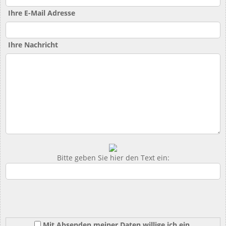
Ihre E-Mail Adresse
Ihre Nachricht
Bitte geben Sie hier den Text ein:
Mit Absenden meiner Daten willige ich ein,