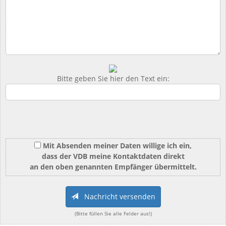
Bitte geben Sie hier den Text ein:
Mit Absenden meiner Daten willige ich ein,
dass der VDB meine Kontaktdaten direkt
an den oben genannten Empfänger übermittelt.
Nachricht versenden
(Bitte füllen Sie alle Felder aus!)