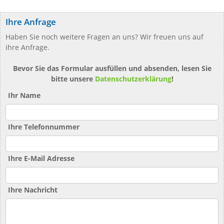
Ihre Anfrage
Haben Sie noch weitere Fragen an uns? Wir freuen uns auf
ihre Anfrage.
Bevor Sie das Formular ausfüllen und absenden, lesen Sie
bitte unsere
Datenschutzerklärung
!
Ihr Name
Ihre Telefonnummer
Ihre E-Mail Adresse
Ihre Nachricht