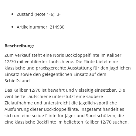
Zustand (Note 1-6): 3-
Artikelnummer: 214930
Beschreibung:
Zum Verkauf steht eine Noris Bockdoppelflinte im Kaliber
12/70 mit ventilierter Laufschiene. Die Flinte bietet eine
klassische und praxisgerechte Ausstattung für den jagdlichen
Einsatz sowie den gelegentlichen Einsatz auf dem
Schießstand.
Das Kaliber 12/70 ist bewährt und vielseitig einsetzbar. Die
ventilierte Laufschiene unterstützt eine saubere
Zielaufnahme und unterstreicht die jagdlich-sportliche
Ausführung dieser Bockdoppelflinte. Insgesamt handelt es
sich um eine solide Flinte für Jäger und Sportschützen, die
eine klassische Bockflinte im beliebten Kaliber 12/70 suchen.