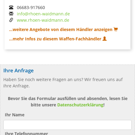
06683-917660
info@rhoen-waidmann.de
www.rhoen-waidmann.de
...weitere Angebote von diesem Händler anzeigen
...mehr Infos zu diesem Waffen-Fachhändler
Ihre Anfrage
Haben Sie noch weitere Fragen an uns? Wir freuen uns auf
ihre Anfrage.
Bevor Sie das Formular ausfüllen und absenden, lesen Sie
bitte unsere
Datenschutzerklärung
!
Ihr Name
Ihre Telefonnummer