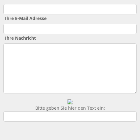
Ihre E-Mail Adresse
Ihre Nachricht
Bitte geben Sie hier den Text ein: