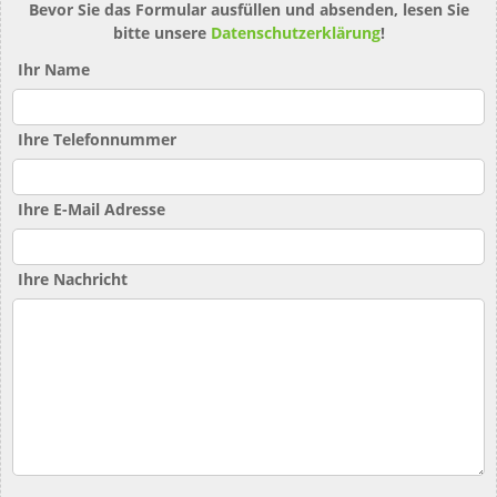
Bevor Sie das Formular ausfüllen und absenden, lesen Sie
bitte unsere
Datenschutzerklärung
!
Ihr Name
Ihre Telefonnummer
Ihre E-Mail Adresse
Ihre Nachricht