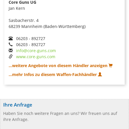
Core Guns UG
Jan Kern
Sasbacherstr. 4
68239 Mannheim (Baden-Württemberg)
06203 - 892727
06203 - 892727
info@core-guns.com
www.core-guns.com
...weitere Angebote von diesem Händler anzeigen
...mehr Infos zu diesem Waffen-Fachhändler
Ihre Anfrage
Haben Sie noch weitere Fragen an uns? Wir freuen uns auf
ihre Anfrage.