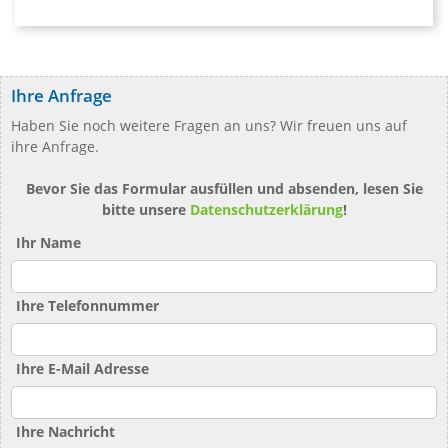
Ihre Anfrage
Haben Sie noch weitere Fragen an uns? Wir freuen uns auf
ihre Anfrage.
Bevor Sie das Formular ausfüllen und absenden, lesen Sie
bitte unsere
Datenschutzerklärung
!
Ihr Name
Ihre Telefonnummer
Ihre E-Mail Adresse
Ihre Nachricht