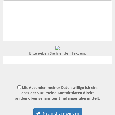
Bitte geben Sie hier den Text ein:
Mit Absenden meiner Daten willige ich ein,
dass der VDB meine Kontaktdaten direkt
an den oben genannten Empfänger übermittelt.
Nachricht versenden