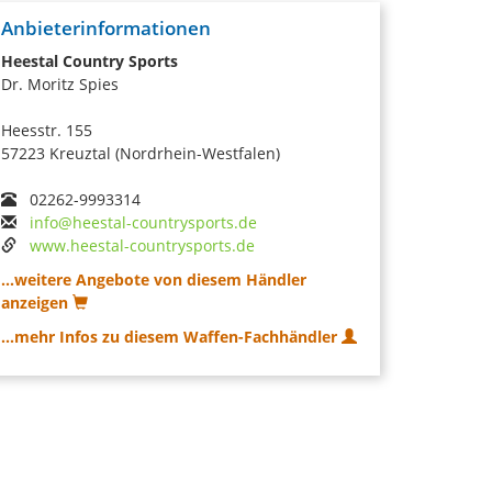
Anbieterinformationen
Heestal Country Sports
Dr. Moritz Spies
Heesstr. 155
57223 Kreuztal (Nordrhein-Westfalen)
02262-9993314
info@heestal-countrysports.de
www.heestal-countrysports.de
...weitere Angebote von diesem Händler
anzeigen
...mehr Infos zu diesem Waffen-Fachhändler