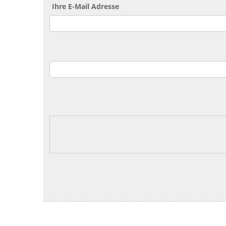
Ihre E-Mail Adresse