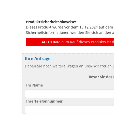
Produktsicherheitshinweise:
Dieses Produkt wurde vor dem 13.12.2024 auf dem Ma
Sicherheitsinformationen wenden Sie sich an den 
ACHTUNG:
Zum Kauf dieses Produkts ist d
Ihre Anfrage
Haben Sie noch weitere Fragen an uns? Wir freuen u
Bevor Sie das
Ihr Name
Ihre Telefonnummer