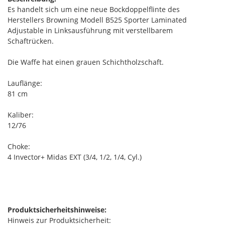
Es handelt sich um eine neue Bockdoppelflinte des
Herstellers Browning Modell B525 Sporter Laminated
Adjustable in Linksausführung mit verstellbarem
Schaftrücken.
Die Waffe hat einen grauen Schichtholzschaft.
Lauflänge:
81 cm
Kaliber:
12/76
Choke:
4 Invector+ Midas EXT (3/4, 1/2, 1/4, Cyl.)
Produktsicherheitshinweise:
Hinweis zur Produktsicherheit: