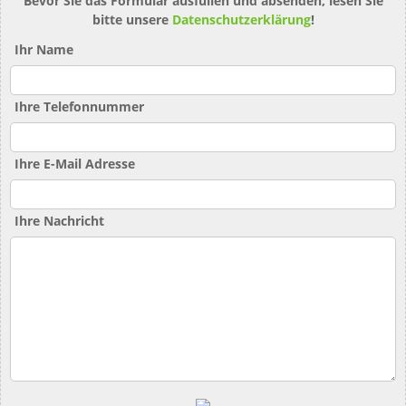
Bevor Sie das Formular ausfüllen und absenden, lesen Sie
bitte unsere
Datenschutzerklärung
!
Ihr Name
Ihre Telefonnummer
Ihre E-Mail Adresse
Ihre Nachricht