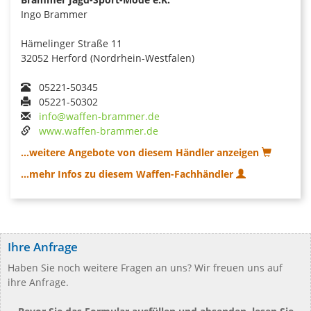
Ingo Brammer
Hämelinger Straße 11
32052 Herford (Nordrhein-Westfalen)
05221-50345
05221-50302
info@waffen-brammer.de
www.waffen-brammer.de
...weitere Angebote von diesem Händler anzeigen
...mehr Infos zu diesem Waffen-Fachhändler
Ihre Anfrage
Haben Sie noch weitere Fragen an uns? Wir freuen uns auf
ihre Anfrage.