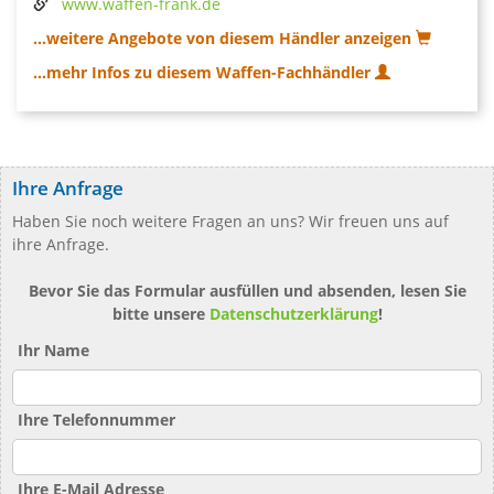
www.waffen-frank.de
...weitere Angebote von diesem Händler anzeigen
...mehr Infos zu diesem Waffen-Fachhändler
Ihre Anfrage
Haben Sie noch weitere Fragen an uns? Wir freuen uns auf
ihre Anfrage.
Bevor Sie das Formular ausfüllen und absenden, lesen Sie
bitte unsere
Datenschutzerklärung
!
Ihr Name
Ihre Telefonnummer
Ihre E-Mail Adresse