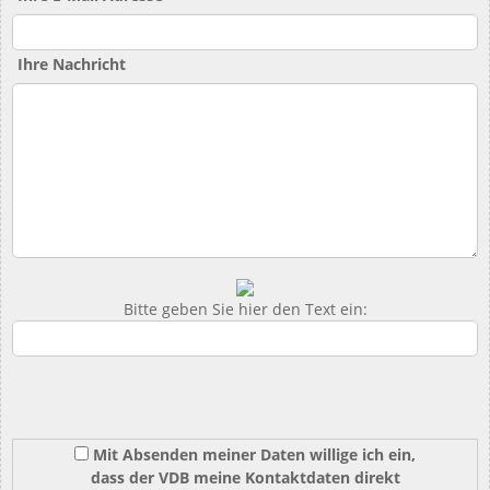
Ihre Nachricht
Bitte geben Sie hier den Text ein:
Mit Absenden meiner Daten willige ich ein,
dass der VDB meine Kontaktdaten direkt