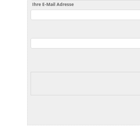
Ihre E-Mail Adresse