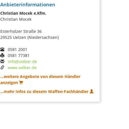
Anbieterinformationen
Christian Mocek e.Kfm.
Christian Mocek
Esterholzer Straße 36
29525 Uelzen (Niedersachsen)
0581 2001
0581 77381
info@volber.de
www.volber.de
...weitere Angebote von diesem Händler
anzeigen
...mehr Infos zu diesem Waffen-Fachhändler