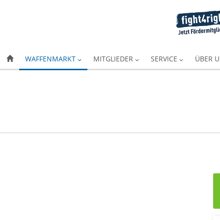
WAFFENMARKT
MITGLIEDER
SERVICE
ÜBER 