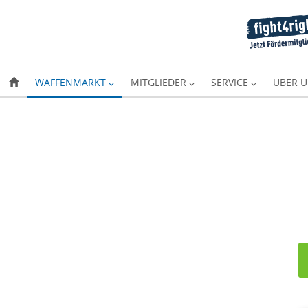
WAFFENMARKT
MITGLIEDER
SERVICE
ÜBER 