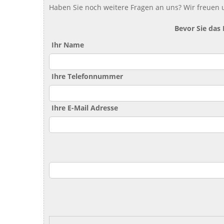
Haben Sie noch weitere Fragen an uns? Wir freuen u
Bevor Sie das
Ihr Name
Ihre Telefonnummer
Ihre E-Mail Adresse