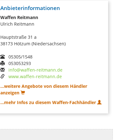
Anbieterinformationen
Waffen Reitmann
Ulrich Reitmann
Hauptstraße 31 a
38173 Hötzum (Niedersachsen)
05305/1548
053053293
info@waffen-reitmann.de
www.waffen-reitmann.de
...weitere Angebote von diesem Händler
anzeigen
...mehr Infos zu diesem Waffen-Fachhändler