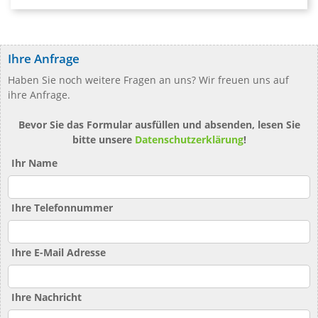
Ihre Anfrage
Haben Sie noch weitere Fragen an uns? Wir freuen uns auf
ihre Anfrage.
Bevor Sie das Formular ausfüllen und absenden, lesen Sie
bitte unsere
Datenschutzerklärung
!
Ihr Name
Ihre Telefonnummer
Ihre E-Mail Adresse
Ihre Nachricht