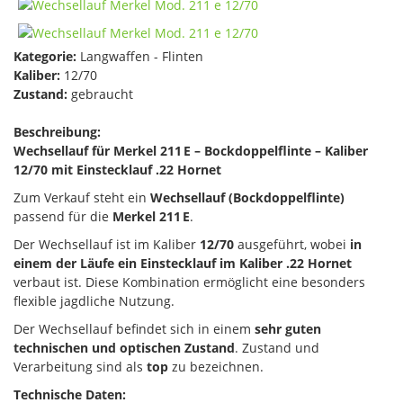
Kategorie:
Langwaffen - Flinten
Kaliber:
12/70
Zustand:
gebraucht
Beschreibung:
Wechsellauf für Merkel 211 E – Bockdoppelflinte – Kaliber
12/70 mit Einstecklauf .22 Hornet
Zum Verkauf steht ein
Wechsellauf (Bockdoppelflinte)
passend für die
Merkel 211 E
.
Der Wechsellauf ist im Kaliber
12/70
ausgeführt, wobei
in
einem der Läufe ein Einstecklauf im Kaliber .22 Hornet
verbaut ist. Diese Kombination ermöglicht eine besonders
flexible jagdliche Nutzung.
Der Wechsellauf befindet sich in einem
sehr guten
technischen und optischen Zustand
. Zustand und
Verarbeitung sind als
top
zu bezeichnen.
Technische Daten: