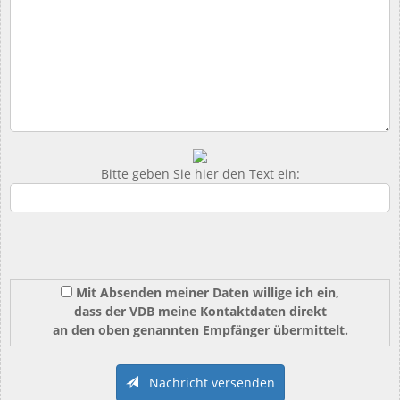
Bitte geben Sie hier den Text ein:
Mit Absenden meiner Daten willige ich ein,
dass der VDB meine Kontaktdaten direkt
an den oben genannten Empfänger übermittelt.
Nachricht versenden