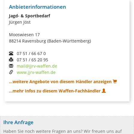
Anbieterinformationen
Jagd- & Sportbedarf
Jürgen Jöst
Mooswiesen 17
88214 Ravensburg (Baden-Württemberg)
07 51 / 66 67 0
07 51 / 65 20 95
mail@jjrv-waffen.de
www.jjrv-waffen.de
...weitere Angebote von diesem Händler anzeigen
...mehr Infos zu diesem Waffen-Fachhändler
Ihre Anfrage
Haben Sie noch weitere Fragen an uns? Wir freuen uns auf