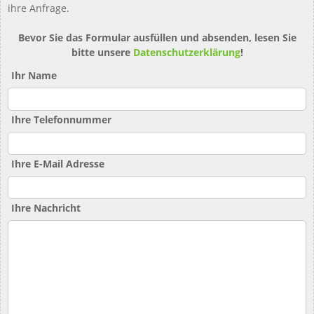
ihre Anfrage.
Bevor Sie das Formular ausfüllen und absenden, lesen Sie
bitte unsere
Datenschutzerklärung
!
Ihr Name
Ihre Telefonnummer
Ihre E-Mail Adresse
Ihre Nachricht